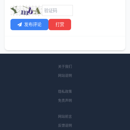
发布评论
打赏
关于我们
网站说明
隐私政策
免责声明
网站前言
反馈说明