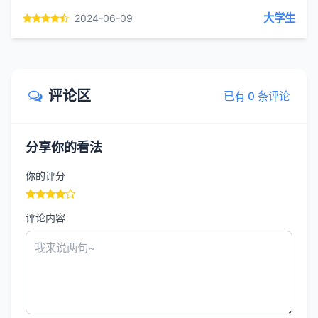
赢家和输家...
大学生
2024-06-09
评论区
已有 0 条评论
分享你的看法
你的评分
评论内容