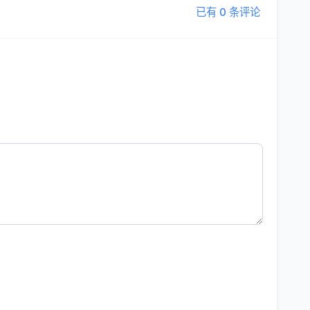
已有 0 条评论