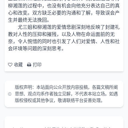
柳湘莲的过程中，也没有机会向他充分表达自己的真
心和改变。双方缺乏必要的沟通和了解，导致误会产
生并最终无法挽回。
尤三姐和柳湘莲的爱情悲剧深刻地反映了封建礼
教对人性的压抑和摧残，以及人物在命运面前的无
奈，令人惋惜的同时也引发了人们对爱情、人性和社
会环境等问题的深刻思考。
收藏
打印
版权声明：本站面向公众开放内容投稿，各篇文稿所阐
思想、观点均系作者独立见解，不代表本站立场。如遇
版权侵权或其他争议，敬请联络平台妥善处理。