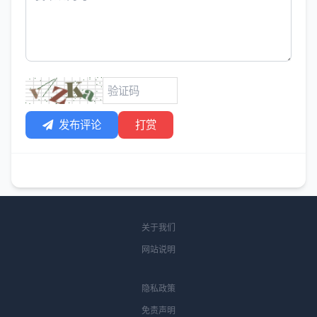
发布评论
打赏
关于我们
网站说明
隐私政策
免责声明