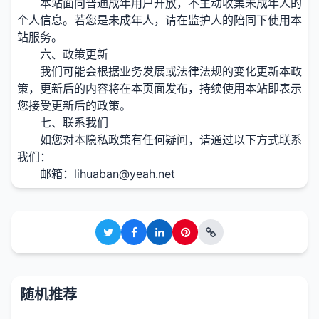
本站面向普通成年用户开放，不主动收集未成年人的
个人信息。若您是未成年人，请在监护人的陪同下使用本
站服务。
六、政策更新
我们可能会根据业务发展或法律法规的变化更新本政
策，更新后的内容将在本页面发布，持续使用本站即表示
您接受更新后的政策。
七、联系我们
如您对本隐私政策有任何疑问，请通过以下方式联系
我们：
邮箱：
lihuaban@yeah.net
随机推荐