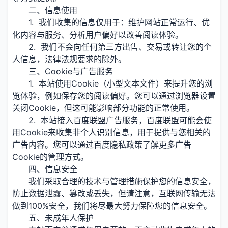
二、信息使用
1. 我们收集的信息仅用于：维护网站正常运行、优
化内容与服务、分析用户偏好以改善阅读体验。
2. 我们不会向任何第三方出售、交易或转让您的个
人信息，法律法规要求的除外。
三、Cookie与广告服务
1. 本站使用Cookie（小型文本文件）来提升您的浏
览体验，例如保存您的阅读偏好。您可以通过浏览器设置
关闭Cookie，但这可能影响部分功能的正常使用。
2. 本站接入百度联盟广告服务，百度联盟可能会使
用Cookie来收集非个人识别信息，用于提供与您相关的
广告内容。您可以通过百度隐私政策了解更多广告
Cookie的管理方式。
四、信息安全
我们采取合理的技术与管理措施保护您的信息安全，
防止数据泄露、篡改或丢失，但请注意，互联网传输无法
做到100%安全，我们将尽最大努力保障您的信息安全。
五、未成年人保护