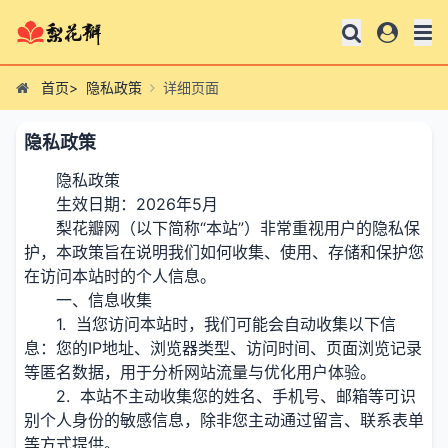
首页
>
隐私政策
详细页面
隐私政策
隐私政策
生效日期：2026年5月
梨花瓣网（以下简称“本站”）非常重视用户的隐私保
护，本政策旨在说明我们如何收集、使用、存储和保护您
在访问本站时的个人信息。
一、信息收集
1. 当您访问本站时，我们可能会自动收集以下信
息：您的IP地址、浏览器类型、访问时间、页面浏览记录
等匿名数据，用于分析网站流量与优化用户体验。
2. 本站不主动收集您的姓名、手机号、邮箱等可识
别个人身份的敏感信息，除非您主动通过留言、联系表单
等方式提供。