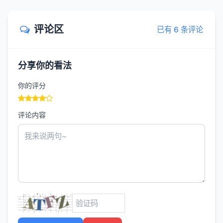
评论区
已有 6 条评论
分享你的看法
你的评分
评论内容