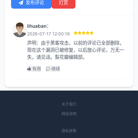
发布评论
打赏
lihuaban：
2026-07-17 12:00:16
声明：由于黑客攻击，以前的评论已全部删除，
现在这个漏洞已被修复，以后放心评论，万无一
失，请见谅。梨花瓣编辑部。
有用
继续
关于我们
网站说明
隐私政策