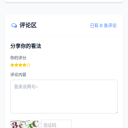
评论区
已有 0 条评论
分享你的看法
你的评分
评论内容