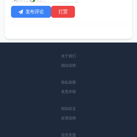
发布评论
打赏
关于我们
网站说明
隐私政策
免责声明
网站前言
反馈说明
会员充值