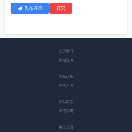
发布评论
打赏
关于我们
网站说明
隐私政策
免责声明
网站前言
反馈说明
会员充值