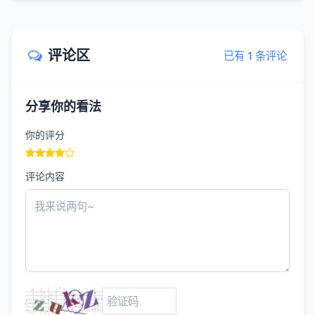
评论区
已有 1 条评论
分享你的看法
你的评分
评论内容