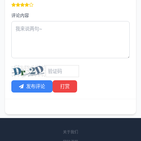
评论内容
发布评论
打赏
关于我们