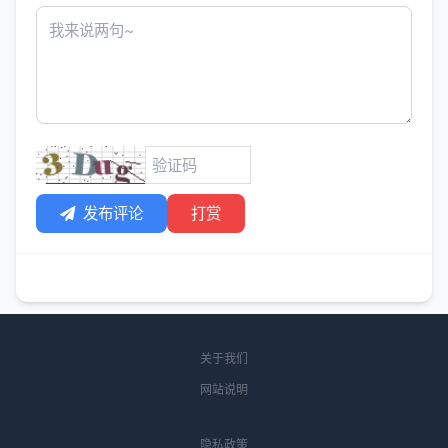
发布评论
打赏
关于我们
网站说明
隐私政策