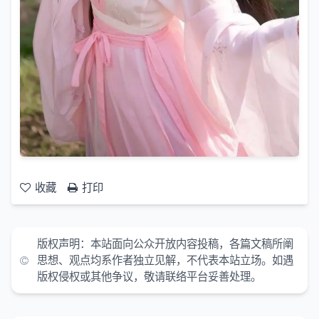
收藏
打印
版权声明：本站面向公众开放内容投稿，各篇文稿所阐
思想、观点均系作者独立见解，不代表本站立场。如遇
版权侵权或其他争议，敬请联络平台妥善处理。