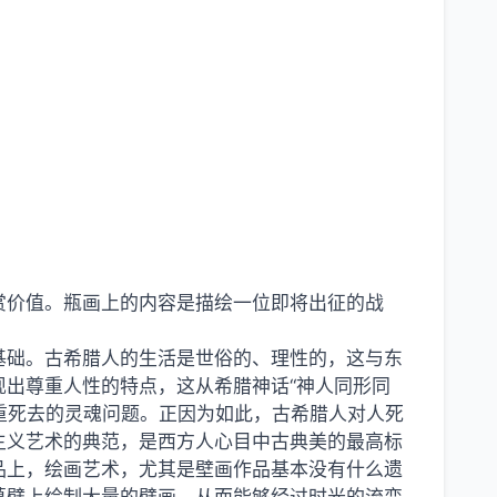
赏价值。瓶画上的内容是描绘一位即将出征的战
基础。古希腊人的生活是世俗的、理性的，这与东
出尊重人性的特点，这从希腊神话“神人同形同
注重死去的灵魂问题。正因为如此，古希腊人对人死
主义艺术的典范，是西方人心目中古典美的最高标
品上，绘画艺术，尤其是壁画作品基本没有什么遗