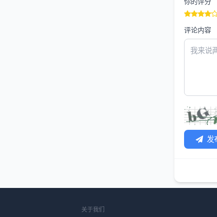
你的评分
评论内容
发
关于我们