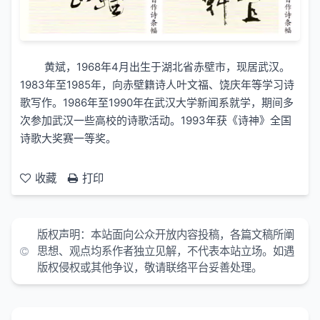
黄斌，1968年4月出生于湖北省赤壁市，现居武汉。
1983年至1985年，向赤壁籍诗人叶文福、饶庆年等学习诗
歌写作。1986年至1990年在武汉大学新闻系就学，期间多
次参加武汉一些高校的诗歌活动。1993年获《诗神》全国
诗歌大奖赛一等奖。
收藏
打印
版权声明：本站面向公众开放内容投稿，各篇文稿所阐
思想、观点均系作者独立见解，不代表本站立场。如遇
版权侵权或其他争议，敬请联络平台妥善处理。