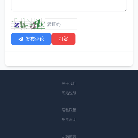
发布评论
打赏
关于我们
网站说明
隐私政策
免责声明
网站前言