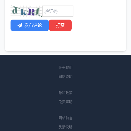
发布评论
打赏
关于我们
网站说明
隐私政策
免责声明
网站前言
反馈说明