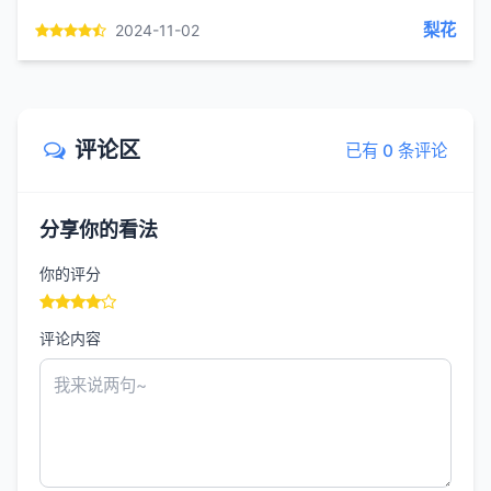
肌肤的欢愉闭目抱住安全
梨花
2024-11-02
评论区
已有 0 条评论
分享你的看法
你的评分
评论内容