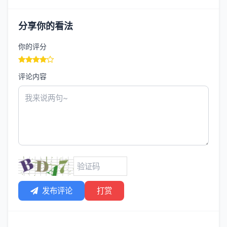
分享你的看法
你的评分
评论内容
发布评论
打赏