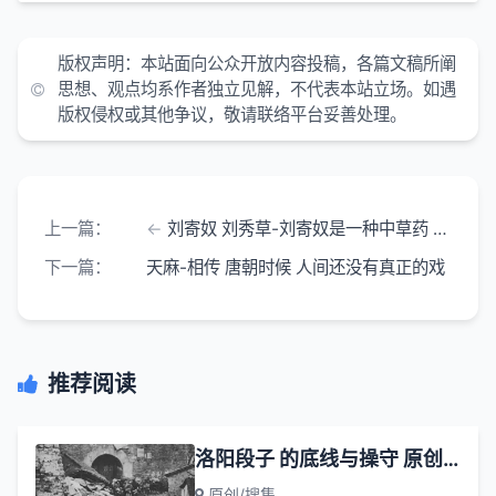
版权声明：本站面向公众开放内容投稿，各篇文稿所阐
思想、观点均系作者独立见解，不代表本站立场。如遇
版权侵权或其他争议，敬请联络平台妥善处理。
上一篇：
刘寄奴 刘秀草-刘寄奴是一种中草药 它有止血利尿的功效
下一篇：
天麻-相传 唐朝时候 人间还没有真正的戏
推荐阅读
洛阳段子 的底线与操守 原创 小道制造 小道干货 年月日 河南
原创/搜集