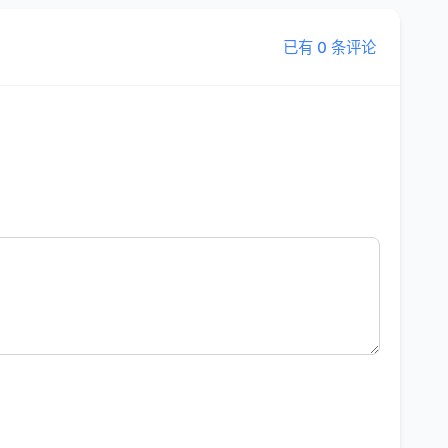
已有 0 条评论