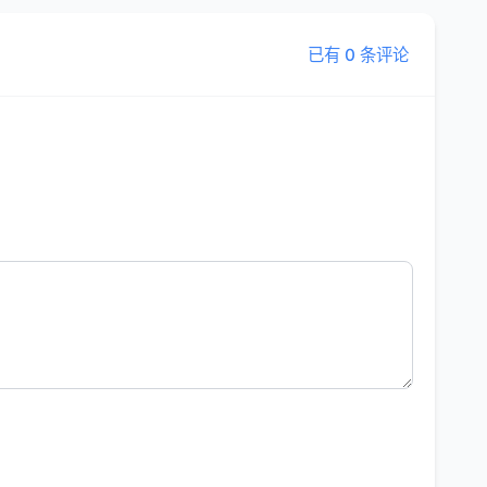
已有 0 条评论