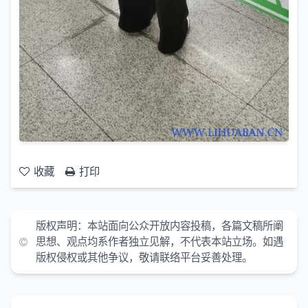
收藏
打印
版权声明：本站面向公众开放内容投稿，各篇文稿所阐
思想、观点均系作者独立见解，不代表本站立场。如遇
版权侵权或其他争议，敬请联络平台妥善处理。