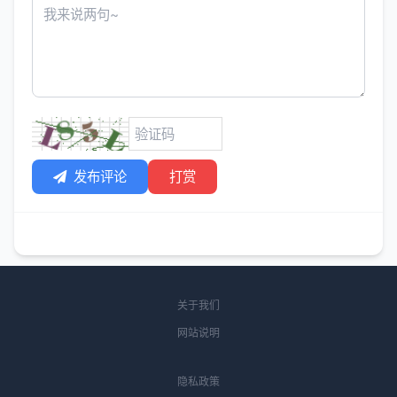
发布评论
打赏
关于我们
网站说明
隐私政策