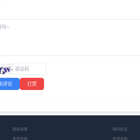
布评论
打赏
隐私政策
网站前言
免责声明
反馈说明