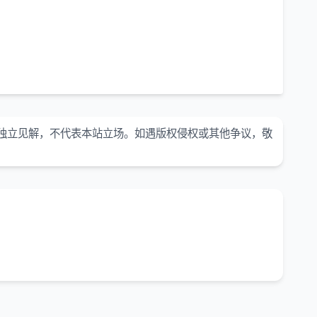
独立见解，不代表本站立场。如遇版权侵权或其他争议，敬