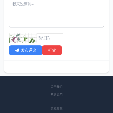
发布评论
打赏
关于我们
网站说明
隐私政策