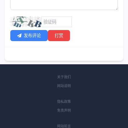
发布评论
打赏
关于我们
网站说明
隐私政策
免责声明
网站前言