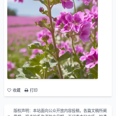
收藏
打印
版权声明：本站面向公众开放内容投稿，各篇文稿所阐