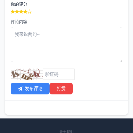
你的评分
评论内容
发布评论
打赏
关于我们