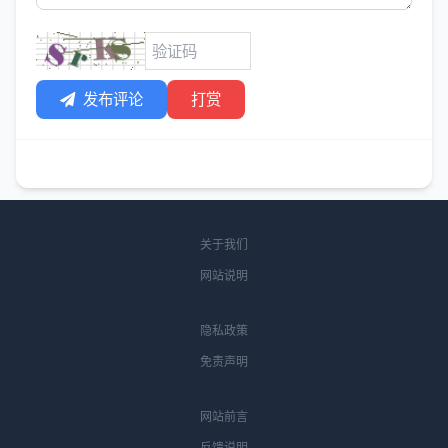
发布评论
打赏
关于我们
网站说明
隐私政策
免责声明
网站前言
反馈说明