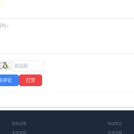
布评论
打赏
隐私政策
网站前言
免责声明
反馈说明