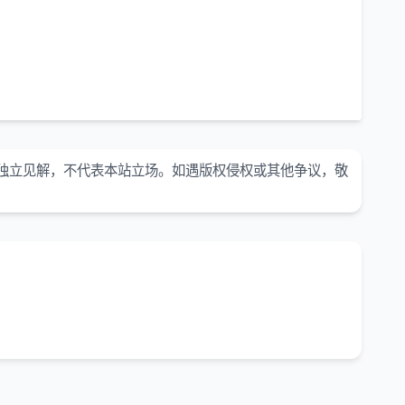
独立见解，不代表本站立场。如遇版权侵权或其他争议，敬