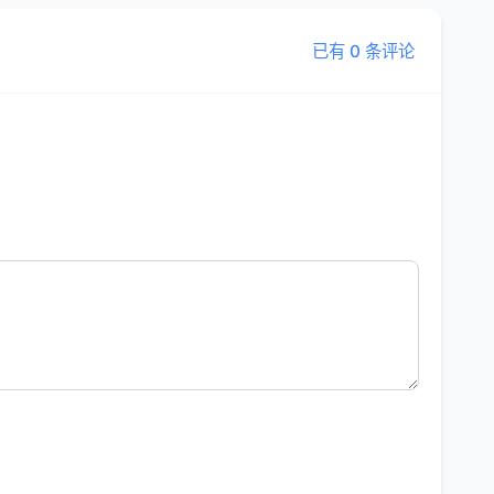
已有 0 条评论