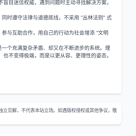
，不盲目迷信权威，遇到问题时主动寻找解决方案，
时遵守法律与道德底线，不采用 “丛林法则” 式
参与互助合作，用自己的行动为社会增添 “文明
，它是一个充满复杂矛盾、却又在不断进步的系统。理
无，也不变得极端，而是以更从容、更理性的姿态，
独立见解，不代表本站立场。如遇版权侵权或其他争议，敬