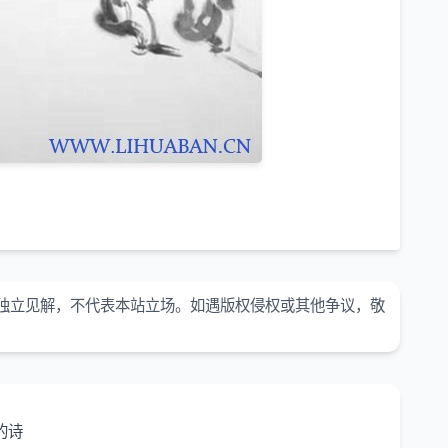
独立见解，不代表本站立场。如遇版权侵权或其他争议，敬
的诗