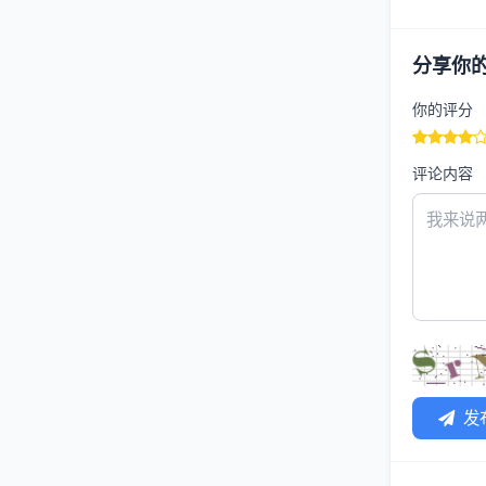
分享你
你的评分
评论内容
发