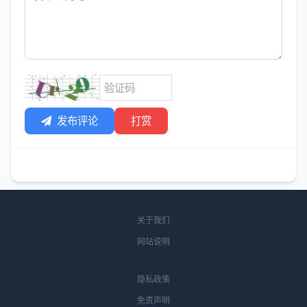
发布评论
打赏
关于我们
网站说明
隐私政策
免责声明