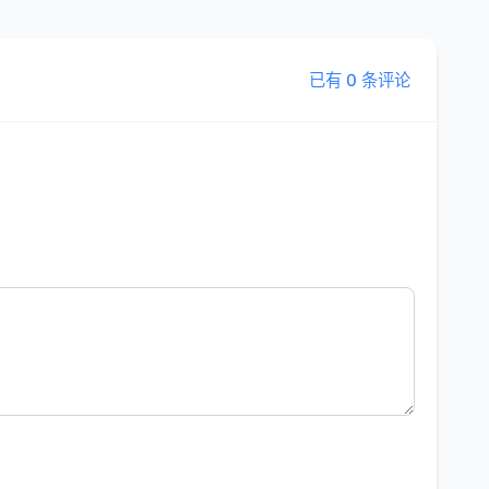
已有 0 条评论