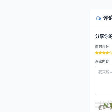
评
分享你
你的评分
评论内容