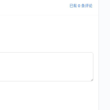
已有 0 条评论