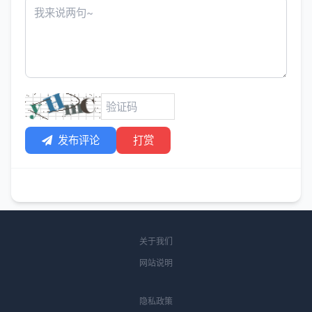
发布评论
打赏
关于我们
网站说明
隐私政策