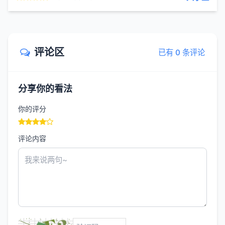
评论区
已有 0 条评论
分享你的看法
你的评分
评论内容