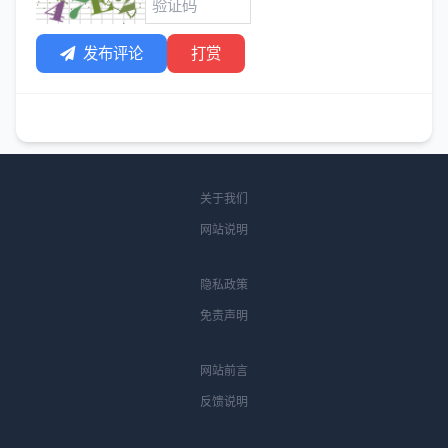
发布评论
打赏
关于我们
网站说明
隐私政策
免责声明
网站前言
反馈说明