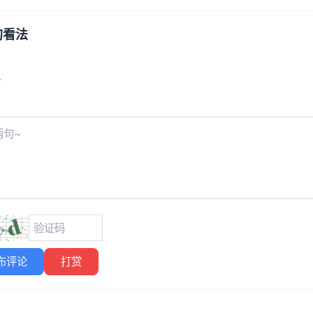
的看法
布评论
打赏