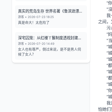
“
"
真实的荒岛生存 世界名著《鲁滨逊漂流
我
记》的原型
游客
•
2026-07-23 18:25
之间，
真是命大！太危险了
污
“
深宅囚笼：从红楼丫鬟制度透视封建女
"
性的生存异化与人格消解
游客
•
2026-07-20 14:49
“
女人也有尊严，倒过来说，是不是男人伺
“
候了女人？
“
“
“
“
“
“
“
我
怕她们