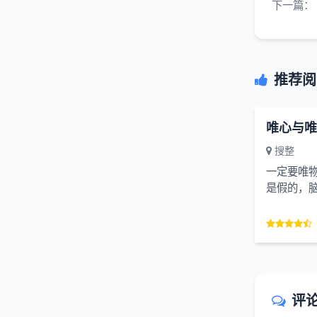
下一篇：
推荐阅
唯心与唯
搜整
一定要唯
是假的，
下就要幻想
评