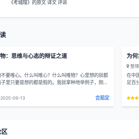
《考城隍》的原文 译文 评说
读
物：思维与心态的辩证之道
整理
物不要唯心。什么叫唯心？什么叫唯物？心里想的就都
在中
脑子里只要是想的都是假的。我就拿种地举例子，刚种
足百
开春，或者要担心万一下雨怎么办？下冰雹怎...
半壁
吉茹定
2025-09-13
论区