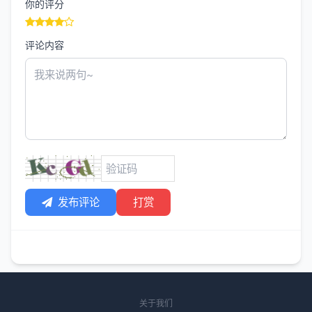
你的评分
评论内容
发布评论
打赏
关于我们