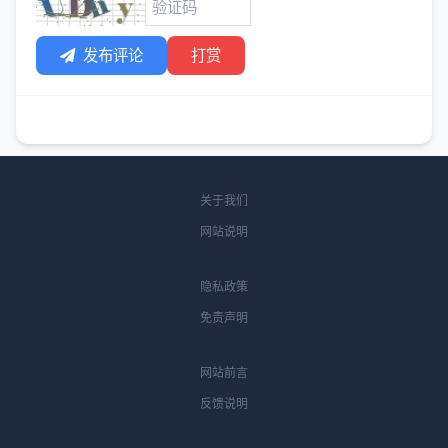
发布评论
打赏
关于我们
网站说明
隐私政策
免责声明
网站前言
反馈说明