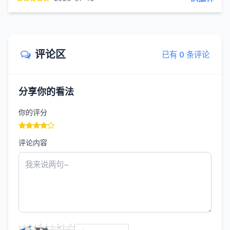
评论区
已有 0 条评论
分享你的看法
你的评分
评论内容