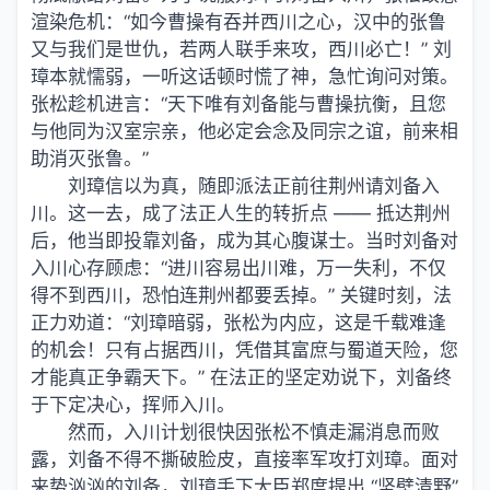
渲染危机：“如今曹操有吞并西川之心，汉中的张鲁
又与
我们
是世仇，若两人联手来攻，西川必亡！” 刘
璋本就懦弱，一听这话顿时慌了神，急忙询问对策。
张松趁机进言：“天下唯有刘备能与曹操抗衡，且您
与他同为汉室宗亲，他必定会念及同宗之谊，前来相
助消灭张鲁。”
刘璋信以为真，随即派法正前往荆州请刘备入
川。这一去，成了法正人生的转折点 —— 抵达荆州
后，他当即投靠刘备，成为其心腹谋士。当时刘备对
入川心存顾虑：“进川容易出川难，万一失利，不仅
得不到西川，恐怕连荆州都要丢掉。” 关键时刻，法
正力劝道：“刘璋暗弱，张松为内应，这是千载难逢
的机会！只有占据西川，凭借其富庶与蜀道天险，您
才能真正争霸天下。” 在法正的坚定劝说下，刘备终
于下定决心，挥师入川。
然而，入川计划很快因张松不慎走漏消息而败
露，刘备不得不撕破脸皮，直接率军攻打刘璋。面对
来势汹汹的刘备，刘璋手下大臣郑度提出 “坚壁清野”