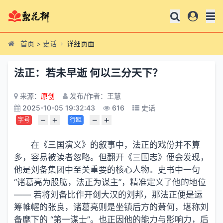
首页
>
史话
详细页面
法正：若未早逝 何以三分天下？
来源：
原创
发布/作者：王慧
2025-10-05 19:32:43
616
史话
−
+
−
+
字号
行距
在《三国演义》的叙事中，法正的戏份并不算
多，容易被读者忽略。但翻开《三国志》便会发现，
他是刘备集团中至关重要的核心人物。史书中一句
“诸葛亮为股肱，法正为谋主”，精准定义了他的地位
—— 若将刘备比作开创大汉的刘邦，那法正便是运
筹帷幄的张良，诸葛亮则是坐镇后方的萧何，堪称刘
备麾下的 “第一谋士”。也正因他的能力与影响力，后