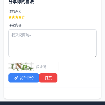
分享你的看法
你的评分
评论内容
发布评论
打赏