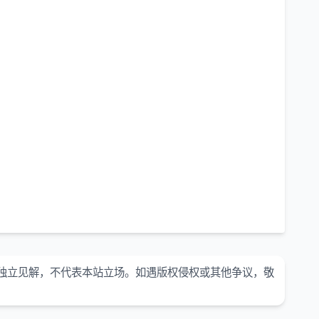
独立见解，不代表本站立场。如遇版权侵权或其他争议，敬