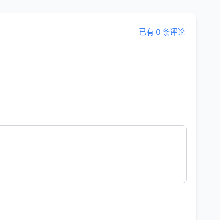
已有 0 条评论