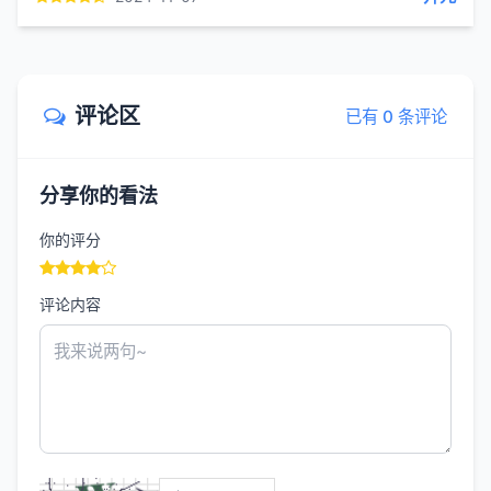
评论区
已有 0 条评论
分享你的看法
你的评分
评论内容