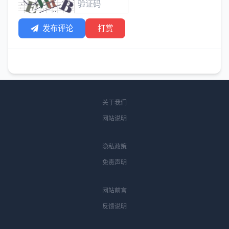
发布评论
打赏
关于我们
网站说明
隐私政策
免责声明
网站前言
反馈说明