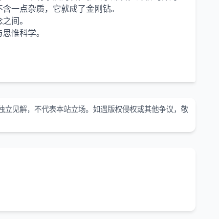
不含一点杂质，它就成了金刚钻。
念之间。
与思惟科学。
独立见解，不代表本站立场。如遇版权侵权或其他争议，敬